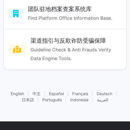
团队驻地档案查案系统库
Find Platform Office Information Base.
渠道指引与反欺诈防受骗保障
Guideline Check & Anti Frauds Verity
Data Engine Tools.
English
|
中文
|
Español
|
Français
|
Deutsch
|
日本語
|
Português
|
Indonesia
|
العربية