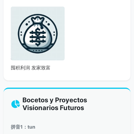
囤积利润 发家致富
Bocetos y Proyectos
Visionarios Futuros
拼音1：tun