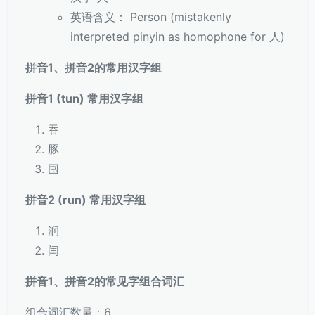
英语含义： Person (mistakenly
interpreted pinyin as homophone for 人)
拼音1、拼音2的常用汉字组
拼音1 (tun) 常用汉字组
吞
豚
囤
拼音2 (run) 常用汉字组
润
闰
拼音1、拼音2的常见字组合词汇
组合词汇数量：6