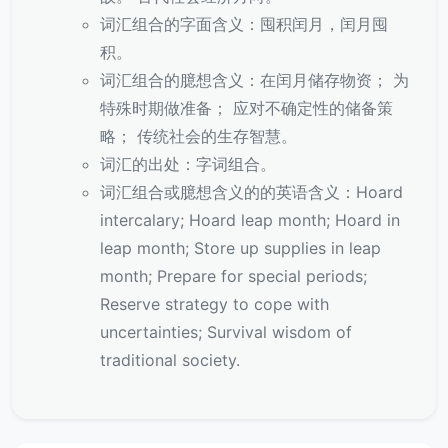
词汇组合的字面含义：囤积闰月，闰月囤
积。
词汇组合的臆想含义：在闰月储存物资； 为
特殊时期做准备； 应对不确定性的储备策
略； 传统社会的生存智慧。
词汇的出处：字词组合。
词汇组合或臆想含义的的英语含义：Hoard
intercalary; Hoard leap month; Hoard in
leap month; Store up supplies in leap
month; Prepare for special periods;
Reserve strategy to cope with
uncertainties; Survival wisdom of
traditional society.