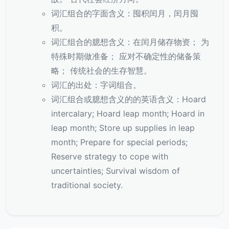
词汇组合的字面含义：囤积闰月，闰月囤
积。
词汇组合的臆想含义：在闰月储存物资； 为
特殊时期做准备； 应对不确定性的储备策
略； 传统社会的生存智慧。
词汇的出处：字词组合。
词汇组合或臆想含义的的英语含义：Hoard
intercalary; Hoard leap month; Hoard in
leap month; Store up supplies in leap
month; Prepare for special periods;
Reserve strategy to cope with
uncertainties; Survival wisdom of
traditional society.