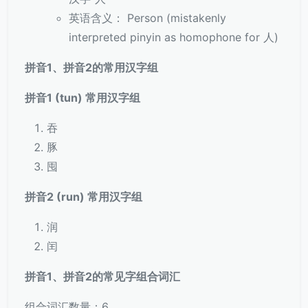
英语含义： Person (mistakenly
interpreted pinyin as homophone for 人)
拼音1、拼音2的常用汉字组
拼音1 (tun) 常用汉字组
吞
豚
囤
拼音2 (run) 常用汉字组
润
闰
拼音1、拼音2的常见字组合词汇
组合词汇数量：6