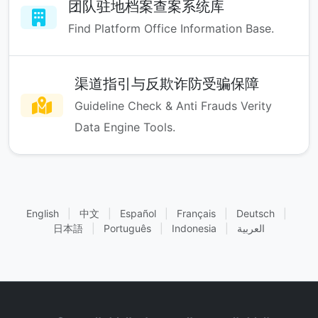
团队驻地档案查案系统库
Find Platform Office Information Base.
渠道指引与反欺诈防受骗保障
Guideline Check & Anti Frauds Verity
Data Engine Tools.
English
|
中文
|
Español
|
Français
|
Deutsch
|
العربية
|
Indonesia
|
Português
|
日本語