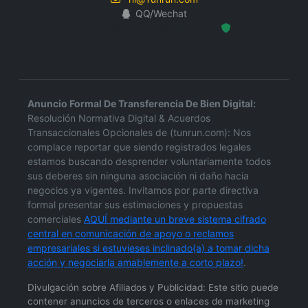
QQ/Wechat
Hosted Protected Environment
Anuncio Formal De Transferencia De Bien Digital:
Resolución Normativa Digital & Acuerdos
Transaccionales Opcionales de (tunrun.com): Nos
complace reportar que siendo registrados legales
estamos buscando desprender voluntariamente todos
sus deberes sin ninguna asociación ni daño hacia
negocios ya vigentes. Invitamos por parte directiva
formal presentar sus estimaciones y propuestas
comerciales
AQUÍ mediante un breve sistema cifrado
central en comunicación de apoyo o reclamos
empresariales si estuvieses inclinado(a) a tomar dicha
acción y negociarla amablemente a corto plazo!
.
Divulgación sobre Afiliados y Publicidad: Este sitio puede
contener anuncios de terceros o enlaces de marketing